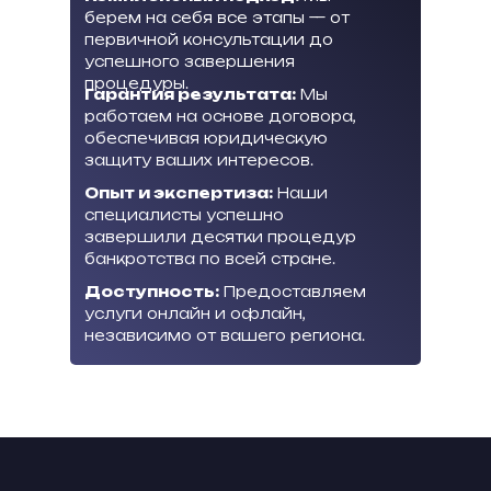
берем на себя все этапы — от
первичной консультации до
успешного завершения
процедуры.
Гарантия результата:
Мы
работаем на основе договора,
обеспечивая юридическую
защиту ваших интересов.
Опыт и экспертиза:
Наши
специалисты успешно
завершили десятки процедур
банкротства по всей стране.
Доступность:
Предоставляем
услуги онлайн и офлайн,
независимо от вашего региона.