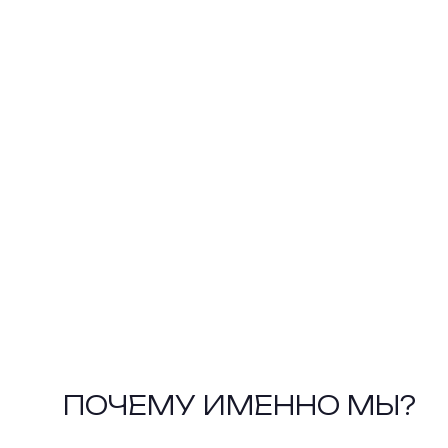
ПОЧЕМУ ИМЕННО МЫ?