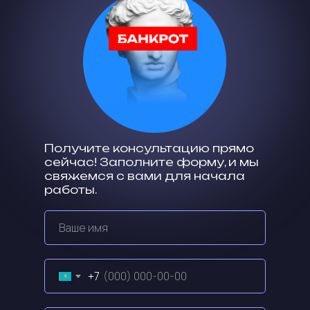
Получите консультацию прямо
сейчас! Заполните форму, и мы
свяжемся с вами для начала
работы.
+7