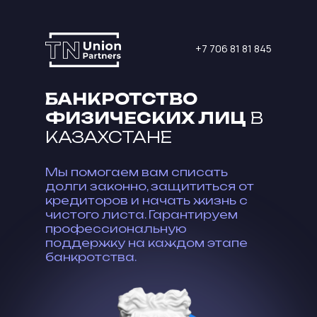
+7 706 81 81 845
БАНКРОТСТВО
ФИЗИЧЕСКИХ ЛИЦ
В
КАЗАХСТАНЕ
Мы помогаем вам списать
долги законно, защититься от
кредиторов и начать жизнь с
чистого листа. Гарантируем
профессиональную
поддержку на каждом этапе
банкротства.