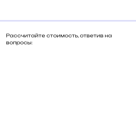
Рассчитайте стоимость, ответив на
вопросы: