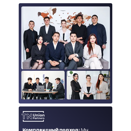
Комплексный подход:
Мы