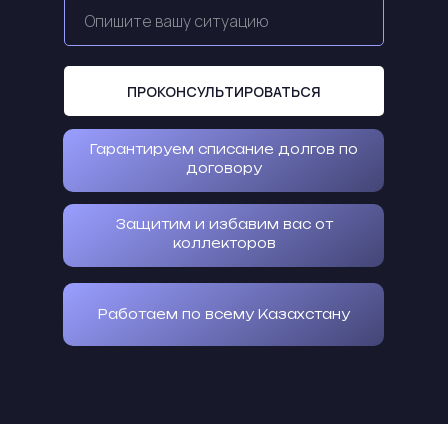
ПРОКОНСУЛЬТИРОВАТЬСЯ
Гарантируем списание долгов по
договору
Защитим и избавим вас от
коллекторов
Работаем по всему Казахстану