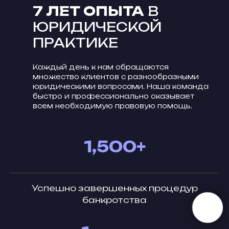
7 ЛЕТ ОПЫТА
В
ЮРИДИЧЕСКОЙ
ПРАКТИКЕ
Каждый день к нам обращаются
множество клиентов с разнообразными
юридическими вопросами. Наша команда
быстро и профессионально оказывает
всем необходимую правовую помощь.
1,500+
Успешно завершенных процедур
банкротства